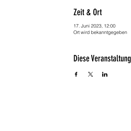
Zeit & Ort
17. Juni 2023, 12:00
Ort wird bekanntgegeben
Diese Veranstaltung