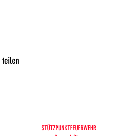
 teilen
STÜTZPUNKTFEUERWEHR