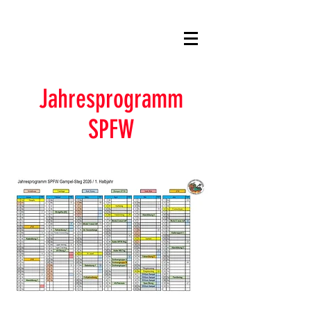
Jahresprogramm
SPFW