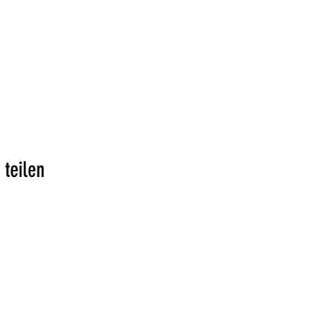
 teilen