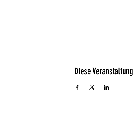
Diese Veranstaltung