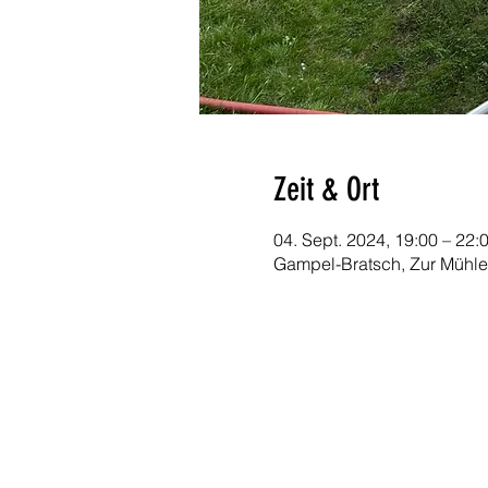
Zeit & Ort
04. Sept. 2024, 19:00 – 22:
Gampel-Bratsch, Zur Mühle