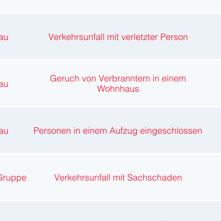
au
Verkehrsunfall mit verletzter Person
Geruch von Verbranntem in einem
au
Wohnhaus
au
Personen in einem Aufzug eingeschlossen
Gruppe
Verkehrsunfall mit Sachschaden